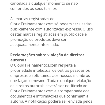
cancelada a qualquer momento se não 
cumpridos os seus termos.
As marcas registradas do 
CloudTreinamentos.com só podem ser usadas 
publicamente com autorização expressa. O uso 
destas marcas registradas em publicidade e 
promoção de produtos deve ser 
adequadamente informado.
Reclamações sobre violação de direitos 
autorais
O CloudTreinamentos.com respeita a 
propriedade intelectual de outras pessoas ou 
empresas e solicitamos aos nossos membros 
que façam o mesmo. Toda e qualquer violação 
de direitos autorais deverá ser notificada ao 
CloudTreinamentos.com e acompanhada dos 
documentos e informações que confirmam a 
autoria. A notificação poderá ser enviada pelos 