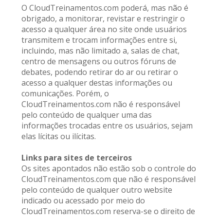
O CloudTreinamentos.com poderá, mas não é 
obrigado, a monitorar, revistar e restringir o 
acesso a qualquer área no site onde usuários 
transmitem e trocam informações entre si, 
incluindo, mas não limitado a, salas de chat, 
centro de mensagens ou outros fóruns de 
debates, podendo retirar do ar ou retirar o 
acesso a qualquer destas informações ou 
comunicações. Porém, o 
CloudTreinamentos.com não é responsável 
pelo conteúdo de qualquer uma das 
informações trocadas entre os usuários, sejam 
elas lícitas ou ilícitas.
Links para sites de terceiros
Os sites apontados não estão sob o controle do 
CloudTreinamentos.com que não é responsável 
pelo conteúdo de qualquer outro website 
indicado ou acessado por meio do 
CloudTreinamentos.com reserva-se o direito de 