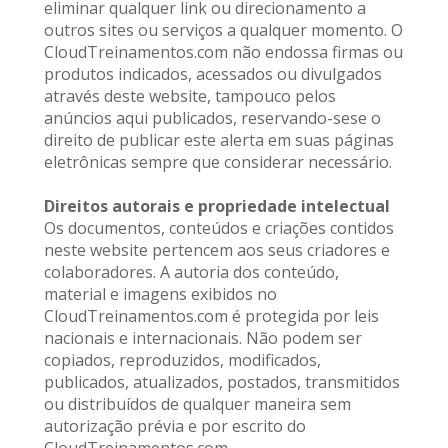
eliminar qualquer link ou direcionamento a 
outros sites ou serviços a qualquer momento. O 
CloudTreinamentos.com não endossa firmas ou 
produtos indicados, acessados ou divulgados 
através deste website, tampouco pelos 
anúncios aqui publicados, reservando-sese o 
direito de publicar este alerta em suas páginas 
eletrônicas sempre que considerar necessário.
Direitos autorais e propriedade intelectual
Os documentos, conteúdos e criações contidos 
neste website pertencem aos seus criadores e 
colaboradores. A autoria dos conteúdo, 
material e imagens exibidos no 
CloudTreinamentos.com é protegida por leis 
nacionais e internacionais. Não podem ser 
copiados, reproduzidos, modificados, 
publicados, atualizados, postados, transmitidos 
ou distribuídos de qualquer maneira sem 
autorização prévia e por escrito do 