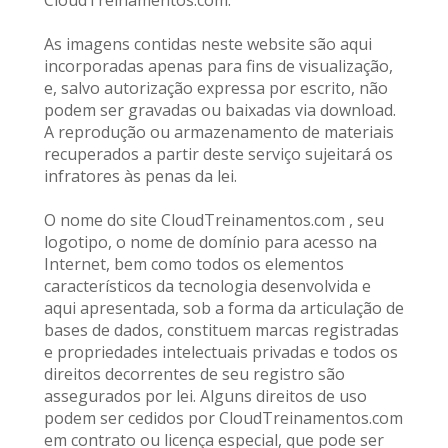
CloudTreinamentos.com.
As imagens contidas neste website são aqui 
incorporadas apenas para fins de visualização, 
e, salvo autorização expressa por escrito, não 
podem ser gravadas ou baixadas via download. 
A reprodução ou armazenamento de materiais 
recuperados a partir deste serviço sujeitará os 
infratores às penas da lei.
O nome do site CloudTreinamentos.com , seu 
logotipo, o nome de domínio para acesso na 
Internet, bem como todos os elementos 
característicos da tecnologia desenvolvida e 
aqui apresentada, sob a forma da articulação de 
bases de dados, constituem marcas registradas 
e propriedades intelectuais privadas e todos os 
direitos decorrentes de seu registro são 
assegurados por lei. Alguns direitos de uso 
podem ser cedidos por CloudTreinamentos.com 
em contrato ou licença especial, que pode ser 