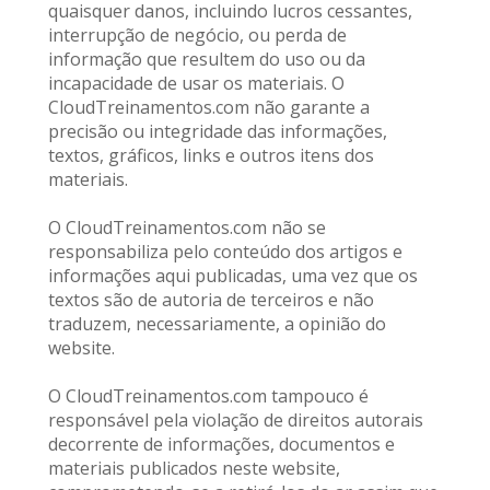
quaisquer danos, incluindo lucros cessantes, 
interrupção de negócio, ou perda de 
informação que resultem do uso ou da 
incapacidade de usar os materiais. O 
CloudTreinamentos.com não garante a 
precisão ou integridade das informações, 
textos, gráficos, links e outros itens dos 
materiais.
O CloudTreinamentos.com não se 
responsabiliza pelo conteúdo dos artigos e 
informações aqui publicadas, uma vez que os 
textos são de autoria de terceiros e não 
traduzem, necessariamente, a opinião do 
website. 
O CloudTreinamentos.com tampouco é 
responsável pela violação de direitos autorais 
decorrente de informações, documentos e 
materiais publicados neste website, 