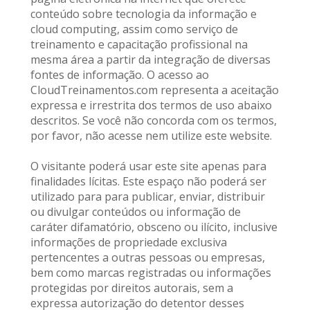
conteúdo sobre tecnologia da informação e 
cloud computing, assim como serviço de 
treinamento e capacitação profissional na 
mesma área a partir da integração de diversas 
fontes de informação. O acesso ao 
CloudTreinamentos.com representa a aceitação 
expressa e irrestrita dos termos de uso abaixo 
descritos. Se você não concorda com os termos, 
por favor, não acesse nem utilize este website. 
O visitante poderá usar este site apenas para 
finalidades lícitas. Este espaço não poderá ser 
utilizado para para publicar, enviar, distribuir 
ou divulgar conteúdos ou informação de 
caráter difamatório, obsceno ou ilícito, inclusive 
informações de propriedade exclusiva 
pertencentes a outras pessoas ou empresas, 
bem como marcas registradas ou informações 
protegidas por direitos autorais, sem a 
expressa autorização do detentor desses 