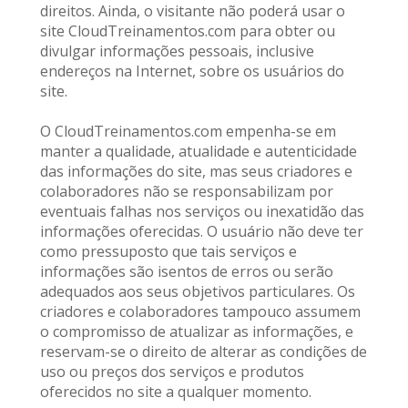
direitos. Ainda, o visitante não poderá usar o 
site CloudTreinamentos.com para obter ou 
divulgar informações pessoais, inclusive 
endereços na Internet, sobre os usuários do 
site.
O CloudTreinamentos.com empenha-se em 
manter a qualidade, atualidade e autenticidade 
das informações do site, mas seus criadores e 
colaboradores não se responsabilizam por 
eventuais falhas nos serviços ou inexatidão das 
informações oferecidas. O usuário não deve ter 
como pressuposto que tais serviços e 
informações são isentos de erros ou serão 
adequados aos seus objetivos particulares. Os 
criadores e colaboradores tampouco assumem 
o compromisso de atualizar as informações, e 
reservam-se o direito de alterar as condições de 
uso ou preços dos serviços e produtos 
oferecidos no site a qualquer momento.