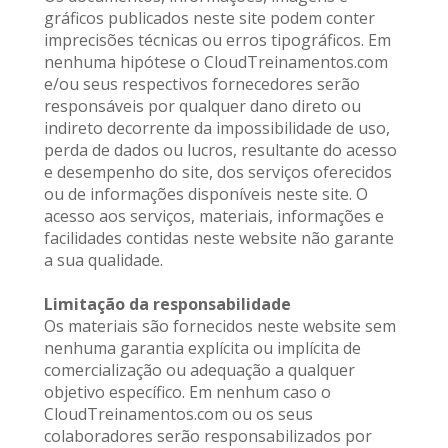
gráficos publicados neste site podem conter 
imprecisões técnicas ou erros tipográficos. Em 
nenhuma hipótese o CloudTreinamentos.com 
e/ou seus respectivos fornecedores serão 
responsáveis por qualquer dano direto ou 
indireto decorrente da impossibilidade de uso, 
perda de dados ou lucros, resultante do acesso 
e desempenho do site, dos serviços oferecidos 
ou de informações disponíveis neste site. O 
acesso aos serviços, materiais, informações e 
facilidades contidas neste website não garante 
a sua qualidade.
Limitação da responsabilidade
Os materiais são fornecidos neste website sem 
nenhuma garantia explícita ou implícita de 
comercialização ou adequação a qualquer 
objetivo específico. Em nenhum caso o 
CloudTreinamentos.com ou os seus 
colaboradores serão responsabilizados por 