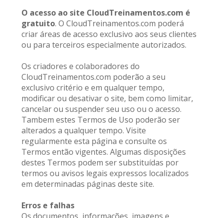
O acesso ao site CloudTreinamentos.com é 
gratuito
. O CloudTreinamentos.com poderá 
criar áreas de acesso exclusivo aos seus clientes 
ou para terceiros especialmente autorizados.
Os criadores e colaboradores do 
CloudTreinamentos.com poderão a seu 
exclusivo critério e em qualquer tempo, 
modificar ou desativar o site, bem como limitar, 
cancelar ou suspender seu uso ou o acesso. 
Tambem estes Termos de Uso poderão ser 
alterados a qualquer tempo. Visite 
regularmente esta página e consulte os 
Termos então vigentes. Algumas disposições 
destes Termos podem ser substituídas por 
termos ou avisos legais expressos localizados 
em determinadas páginas deste site.
Erros e falhas
Os documentos, informações, imagens e 