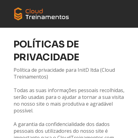
POLÍTICAS DE 
PRIVACIDADE
Política de privacidade para InitD ltda (Cloud 
Treinamentos)
Todas as suas informações pessoais recolhidas, 
serão usadas para o ajudar a tornar a sua visita 
no nosso site o mais produtiva e agradável 
possível.
A garantia da confidencialidade dos dados 
pessoais dos utilizadores do nosso site é 
importante para o CloudTreinamentos.com.