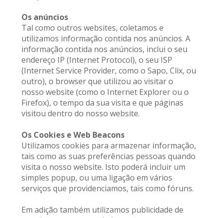
Os anúncios
Tal como outros websites, coletamos e 
utilizamos informação contida nos anúncios. 
A 
informação contida nos anúncios, inclui o seu 
endereço IP (Internet Protocol), o seu ISP 
(Internet Service Provider, como o Sapo, Clix, ou 
outro), o browser que utilizou ao visitar o 
nosso website (como o Internet Explorer ou o 
Firefox), o tempo da sua visita e que páginas 
visitou dentro do nosso website.
Os Cookies e Web Beacons
Utilizamos cookies para armazenar informação, 
tais como as suas preferências pessoas quando 
visita o nosso website. Isto poderá incluir um 
simples popup, ou uma ligação em vários 
serviços que providenciamos, tais como fóruns.
Em adição também utilizamos publicidade de 