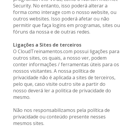
Security. No entanto, isso poderá alterar a 
forma como interage com o nosso website, ou 
outros websites. Isso poderá afetar ou não 
permitir que faça logins em programas, sites ou 
fóruns da nossa e de outras redes.
Ligações a Sites de terceiros
O CloudTreinamentos.com possui ligações para 
outros sites, os quais, a nosso ver, podem 
conter informações / ferramentas úteis para os 
nossos visitantes. A nossa política de 
privacidade não é aplicada a sites de terceiros, 
pelo que, caso visite outro site a partir do 
nosso deverá ler a politica de privacidade do 
mesmo.
Não nos responsabilizamos pela política de 
privacidade ou conteúdo presente nesses 
mesmos sites.