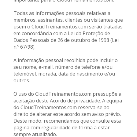
Todas as informações pessoais relativas a 
membros, assinantes, clientes ou visitantes que 
usem o CloudTreinamentos.
com serão tratadas 
em concordância com a Lei da Proteção de 
Dados Pessoais de 26 de outubro de 1998 (Lei 
n.º 67/98).
A informação pessoal recolhida pode incluir o 
seu nome, e-mail, número de telefone e/ou 
telemóvel, morada, data de nascimento e/ou 
outros.
O uso do CloudTreinamentos.com pressupõe a 
aceitação deste Acordo de privacidade. A equipa 
do CloudTreinamentos.com reserva-se ao 
direito de alterar este acordo sem aviso prévio. 
Deste modo, recomendamos que consulte esta 
página com regularidade de forma a estar 
sempre atualizado. 