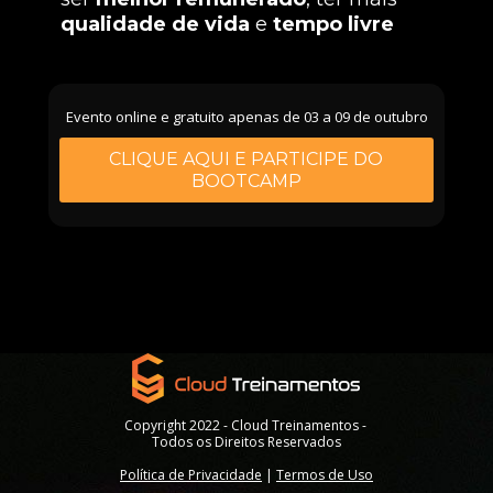
qualidade de vida
 e 
tempo livre
Evento online e gratuito apenas de 03 a 09 de outubro
CLIQUE AQUI E PARTICIPE DO
BOOTCAMP
Copyright 2022 - Cloud Treinamentos - 
Todos os Direitos Reservados
Política de Privacidade
 | 
Termos de Uso