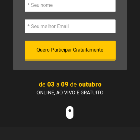
Quero Participar Gratuitamente
de 
03
 a 
09 
de 
outubro
ONLINE, AO VIVO E GRATUITO