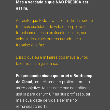
Mas a verdade é que NÃO PRECISA ser 
assim.
Acredito que todo profissional de TI merece 
ter mais qualidade de vida e tempo livre 
trabalhando nessa profissão e, claro, ser 
valorizado e melhor remunerado pelo 
trabalho que faz.
É isso que eu e milhares dos meus alunos 
fazemos há alguns anos.
Foi pensando nisso que criei o Bootcamp 
de Cloud
, um treinamento prático com um 
único objetivo: te ensinar cloud na prática e 
usá-la para dar um UP na sua profissão, ter 
mais qualidade de vida e ser melhor 
remunerado no TI.