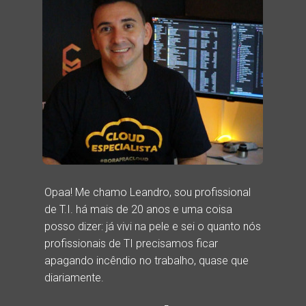
Opaa! Me chamo Leandro, sou profissional 
de T.I. há mais de 20 anos e uma coisa 
posso dizer: já vivi na pele e sei o quanto nós 
profissionais de TI precisamos ficar 
apagando incêndio no trabalho, quase que 
diariamente.