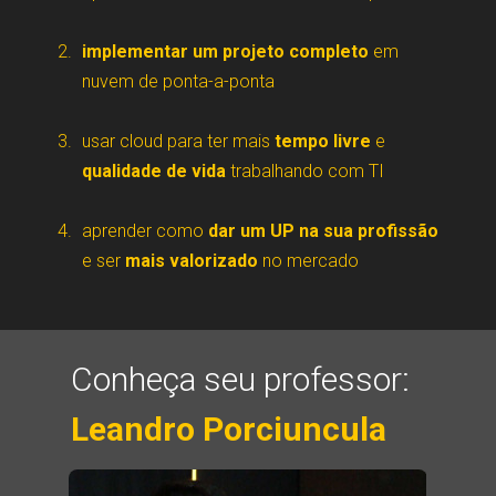
implementar um projeto
completo
em 
nuvem de ponta-a-pont
a
usar cloud para ter mais 
tempo livre
 e 
qualidade de vida
 trabalhando com TI
aprender como 
dar um UP na sua profissão
e ser 
mais valorizado
 no mercado
Conheça seu professor:
Leandro Porciuncula