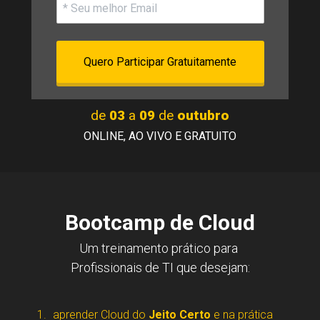
Quero Participar Gratuitamente
de 
03
 a 
09 
de 
outubro
ONLINE, AO VIVO E GRATUITO
Bootcamp de Cloud
Um treinamento prático para 
Profissionais de TI que desejam:
aprender Cloud do 
Jeito Certo
 e na prática