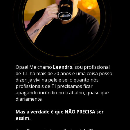
Opaa! Me chamo 
Leandro
, sou profissional 
de T.I. há mais de 20 anos e uma coisa posso 
dizer: já vivi na pele e sei o quanto nós 
profissionais de TI precisamos ficar 
apagando incêndio no trabalho, quase que 
diariamente.
Mas a verdade é que NÃO PRECISA ser 
assim.