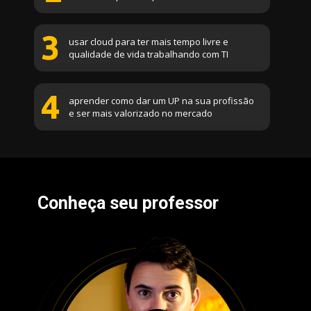
3
usar cloud para ter mais tempo livre e 
qualidade de vida trabalhando com TI
4
aprender como dar um UP na sua profissão 
e ser mais valorizado no mercado
Conheça seu professor