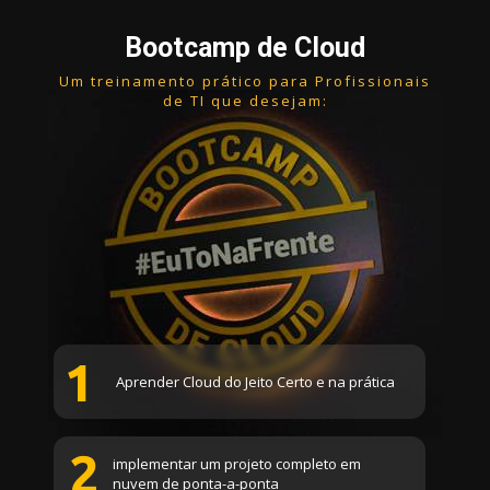
Bootcamp de Cloud
Um treinamento prático para Profissionais 
de TI que desejam:
1
Aprender Cloud do Jeito Certo e na prática
2
implementar um projeto completo em 
nuvem de ponta-a-ponta