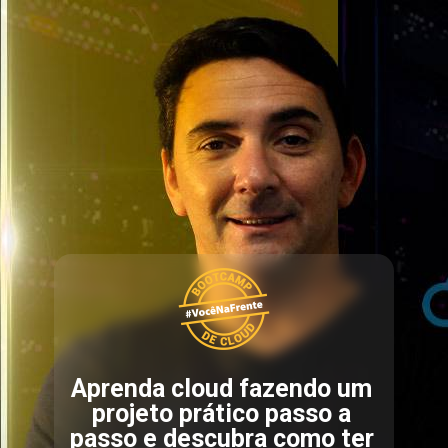
Aprenda cloud fazendo um 
projeto prático passo a 
passo e descubra como ter 