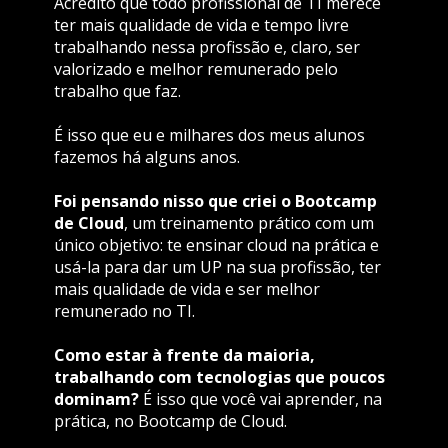
Acredito que todo profissional de TI merece 
ter mais qualidade de vida e tempo livre 
trabalhando nessa profissão e, claro, ser 
valorizado e melhor remunerado pelo 
trabalho que faz.
É isso que eu e milhares dos meus alunos 
fazemos há alguns anos.
Foi pensando nisso que criei o Bootcamp 
de Cloud
, um treinamento prático com um 
único objetivo: te ensinar cloud na prática e 
usá-la para dar um UP na sua profissão, ter 
mais qualidade de vida e ser melhor 
remunerado no TI.
Como estar à frente da maioria, 
trabalhando com tecnologias que poucos 
dominam?
 É isso que você vai aprender, na 
prática, no Bootcamp de Cloud.