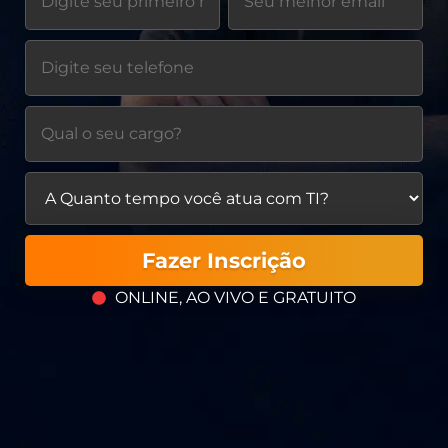
Fazer Inscrição
ONLINE, AO VIVO E GRATUITO