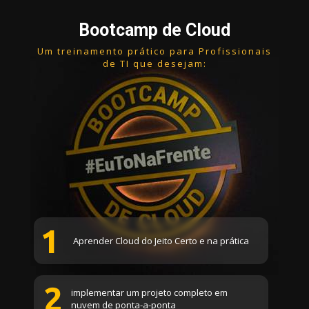
Bootcamp de Cloud
Um treinamento prático para Profissionais 
de TI que desejam:
1
Aprender Cloud do Jeito Certo e na prática
2
implementar um projeto completo em 
nuvem de ponta-a-ponta