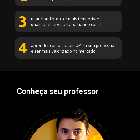
3
usar cloud para ter mais tempo livre e 
qualidade de vida trabalhando com TI
4
aprender como dar um UP na sua profissão 
e ser mais valorizado no mercado
Conheça seu professor