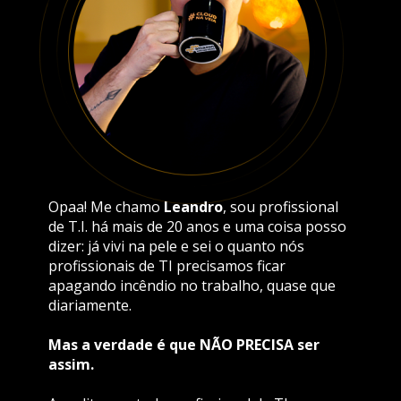
Opaa! Me chamo 
Leandro
, sou profissional 
de T.I. há mais de 20 anos e uma coisa posso 
dizer: já vivi na pele e sei o quanto nós 
profissionais de TI precisamos ficar 
apagando incêndio no trabalho, quase que 
diariamente.
Mas a verdade é que NÃO PRECISA ser 
assim.