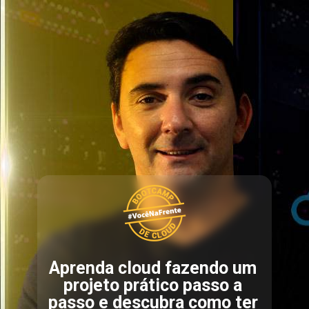
Aprenda cloud fazendo um 
projeto prático passo a 
passo e descubra como ter 