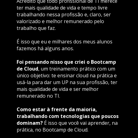
Acredito que todo profissional de TI merece 
ter mais qualidade de vida e tempo livre 
trabalhando nessa profissão e, claro, ser 
valorizado e melhor remunerado pelo 
trabalho que faz.
É isso que eu e milhares dos meus alunos 
fazemos há alguns anos.
Foi pensando nisso que criei o Bootcamp 
de Cloud
, um treinamento prático com um 
único objetivo: te ensinar cloud na prática e 
usá-la para dar um UP na sua profissão, ter 
mais qualidade de vida e ser melhor 
remunerado no TI.
Como estar à frente da maioria, 
trabalhando com tecnologias que poucos 
dominam?
 É isso que você vai aprender, na 
prática, no Bootcamp de Cloud.