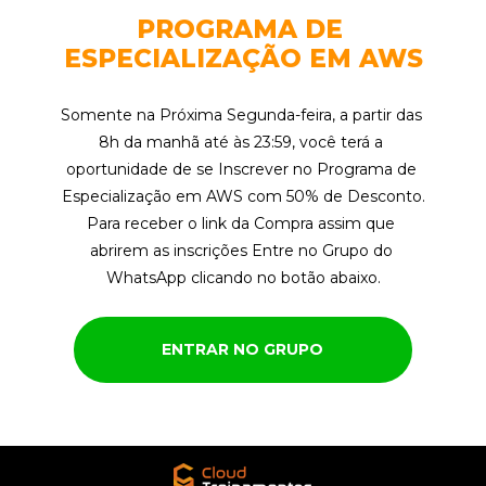
PROGRAMA DE 
ESPECIALIZAÇÃO EM AWS
Somente na Próxima Segunda-feira, a partir das 
8h da manhã até às 23:59, você terá a 
oportunidade de se Inscrever no Programa de 
Especialização em AWS com 50% de Desconto.
Para receber o link da Compra assim que 
abrirem as inscrições Entre no Grupo do 
WhatsApp clicando no botão abaixo.
ENTRAR NO GRUPO