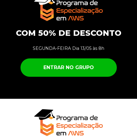
COM 50% DE DESCONTO
SEGUNDA-FEIRA Dia 13/05 às 8h
ENTRAR NO GRUPO